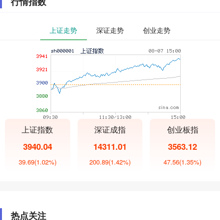
行情指数
上证走势
深证走势
创业走势
上证指数
深证成指
创业板指
3940.04
14311.01
3563.12
39.69
(1.02%)
200.89
(1.42%)
47.56
(1.35%)
热点关注