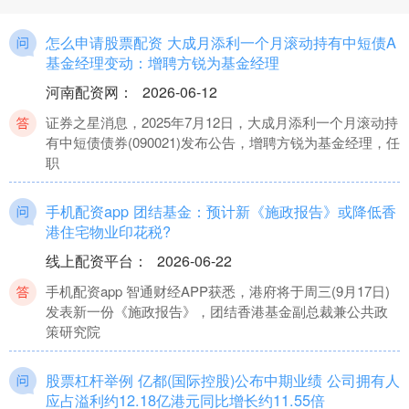
怎么申请股票配资 大成月添利一个月滚动持有中短债A
基金经理变动：增聘方锐为基金经理
河南配资网
：
2026-06-12
证券之星消息，2025年7月12日，大成月添利一个月滚动持
有中短债债券(090021)发布公告，增聘方锐为基金经理，任
职
手机配资app 团结基金：预计新《施政报告》或降低香
港住宅物业印花税?
线上配资平台
：
2026-06-22
手机配资app 智通财经APP获悉，港府将于周三(9月17日)
发表新一份《施政报告》，团结香港基金副总裁兼公共政
策研究院
股票杠杆举例 亿都(国际控股)公布中期业绩 公司拥有人
应占溢利约12.18亿港元同比增长约11.55倍