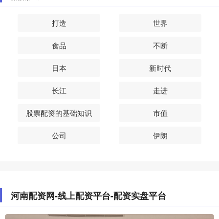
打造
世界
食品
不断
日本
新时代
长江
走进
股票配资的基础知识
市值
公司
伊朗
河南配资网-线上配资平台-配资实盘平台