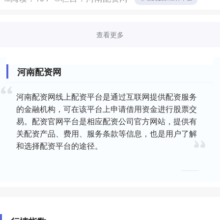
查看更多
河南配资网
河南配资网线上配资平台是通过互联网提供配资服务
的金融机构，可在该平台上申请借用资金进行股票交
易。配资官网平台是相应配资公司官方网站，提供有
关配资产品、费用、服务条款等信息，也是用户了解
和选择配资平台的途径。