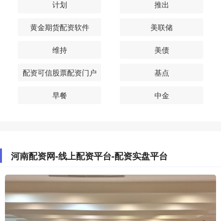
计划
推出
黄金期货配资软件
美联储
维持
美债
配资可信股票配资门户
基点
早餐
中金
河南配资网-线上配资平台-配资实盘平台