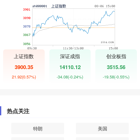
上证指数
深证成指
创业板指
3900.35
14110.12
3515.56
21.92
(0.57%)
-34.08
(-0.24%)
-19.58
(-0.55%)
热点关注
特朗
美国