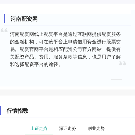
河南配资网
河南配资网线上配资平台是通过互联网提供配资服务
的金融机构，可在该平台上申请借用资金进行股票交
易。配资官网平台是相应配资公司官方网站，提供有
关配资产品、费用、服务条款等信息，也是用户了解
和选择配资平台的途径。
行情指数
上证走势
深证走势
创业走势