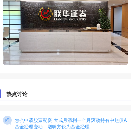
热点讨论
怎么申请股票配资 大成月添利一个月滚动持有中短债A
基金经理变动：增聘方锐为基金经理