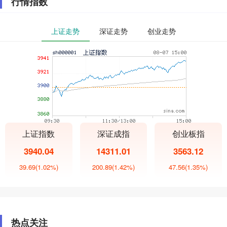
行情指数
上证走势
深证走势
创业走势
上证指数
深证成指
创业板指
3940.04
14311.01
3563.12
39.69
(1.02%)
200.89
(1.42%)
47.56
(1.35%)
热点关注