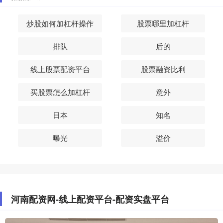
炒股如何加杠杆操作
股票哪里加杠杆
排队
后的
线上股票配资平台
股票融资比利
买股票怎么加杠杆
意外
日本
知名
曝光
溢价
河南配资网-线上配资平台-配资实盘平台