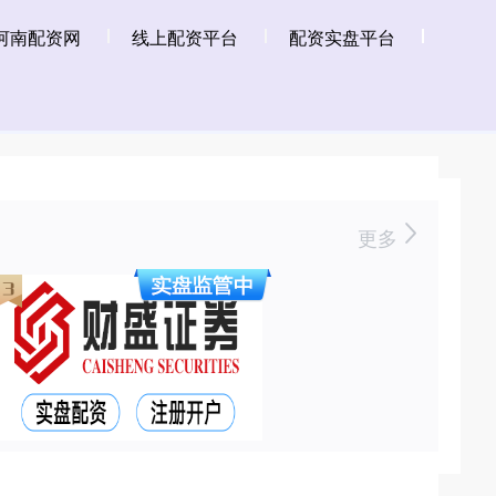
河南配资网
线上配资平台
配资实盘平台
更多