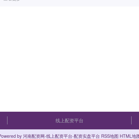
线上配资平台
Powered by
河南配资网-线上配资平台-配资实盘平台
RSS地图
HTML地