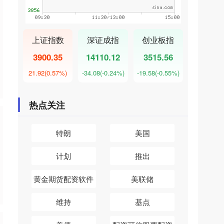
上证指数
深证成指
创业板指
3900.35
14110.12
3515.56
21.92
(0.57%)
-34.08
(-0.24%)
-19.58
(-0.55%)
热点关注
特朗
美国
计划
推出
黄金期货配资软件
美联储
维持
基点