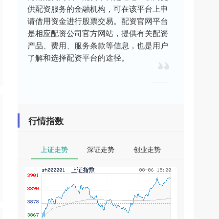
供配资服务的金融机构，可在该平台上申
请借用资金进行股票交易。配资官网平台
是相应配资公司官方网站，提供有关配资
产品、费用、服务条款等信息，也是用户
了解和选择配资平台的途径。
行情指数
上证走势
深证走势
创业走势